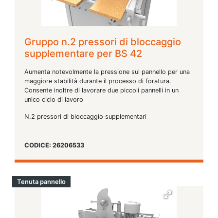
Gruppo n.2 pressori di bloccaggio
supplementare per BS 42
Aumenta notevolmente la pressione sul pannello per una
maggiore stabilità durante il processo di foratura.
Consente inoltre di lavorare due piccoli pannelli in un
unico ciclo di lavoro
N.2 pressori di bloccaggio supplementari
CODICE: 26206533
Tenuta pannello