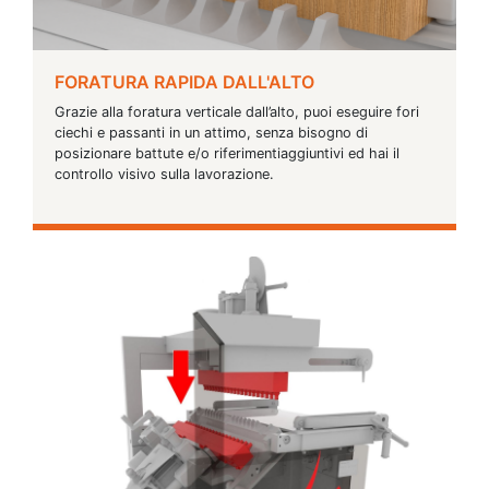
FORATURA RAPIDA DALL'ALTO
Grazie alla foratura verticale dall’alto, puoi eseguire fori
ciechi e passanti in un attimo, senza bisogno di
posizionare battute e/o riferimentiaggiuntivi ed hai il
controllo visivo sulla lavorazione.