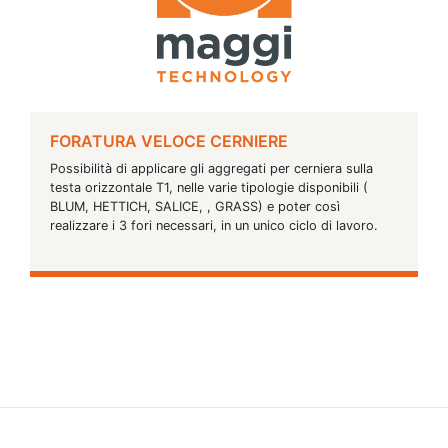
FORATURA VELOCE CERNIERE
Possibilità di applicare gli aggregati per cerniera sulla
testa orizzontale T1, nelle varie tipologie disponibili (
BLUM, HETTICH, SALICE, , GRASS) e poter così
realizzare i 3 fori necessari, in un unico ciclo di lavoro.