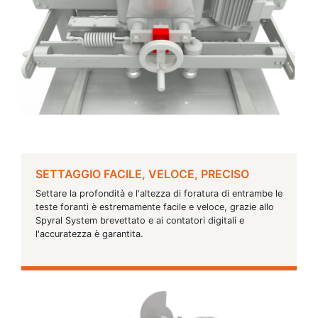
SETTAGGIO FACILE, VELOCE, PRECISO
Settare la profondità e l'altezza di foratura di entrambe le
teste foranti è estremamente facile e veloce, grazie allo
Spyral System brevettato e ai contatori digitali e
l'accuratezza è garantita.