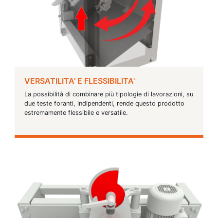
VERSATILITA' E FLESSIBILITA'
La possibilità di combinare più tipologie di lavorazioni, su
due teste foranti, indipendenti, rende questo prodotto
estremamente flessibile e versatile.