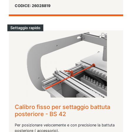
CODICE: 26028819
Settaggio rapido
Calibro fisso per settaggio battuta
posteriore - BS 42
Per posizionare velocemente e con precisione la battuta
posteriore ( accessorio).