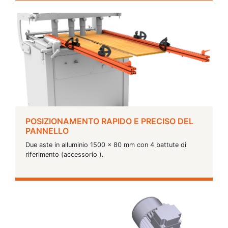
POSIZIONAMENTO RAPIDO E PRECISO DEL
PANNELLO
Due aste in alluminio 1500 x 80 mm con 4 battute di
riferimento (accessorio ).