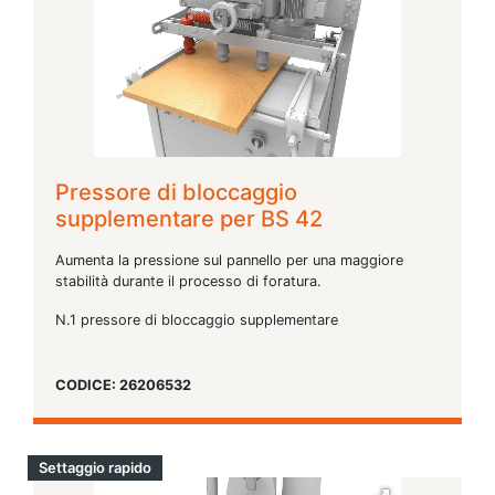
Pressore di bloccaggio
supplementare per BS 42
Aumenta la pressione sul pannello per una maggiore
stabilità durante il processo di foratura.
N.1 pressore di bloccaggio supplementare
CODICE: 26206532
Settaggio rapido