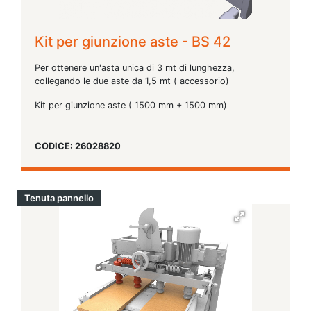
Kit per giunzione aste - BS 42
Per ottenere un'asta unica di 3 mt di lunghezza,
collegando le due aste da 1,5 mt ( accessorio)
Kit per giunzione aste ( 1500 mm + 1500 mm)
CODICE: 26028820
Tenuta pannello