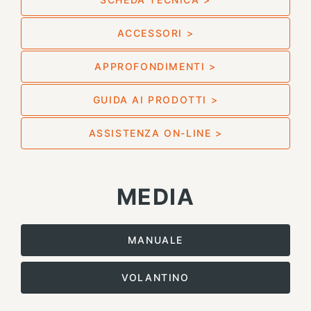
ACCESSORI >
APPROFONDIMENTI >
GUIDA AI PRODOTTI >
ASSISTENZA ON-LINE >
MEDIA
MANUALE
VOLANTINO