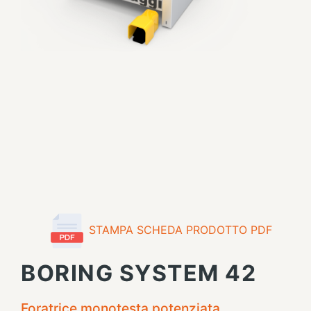
STAMPA SCHEDA PRODOTTO PDF
BORING SYSTEM 42
Foratrice monotesta potenziata,