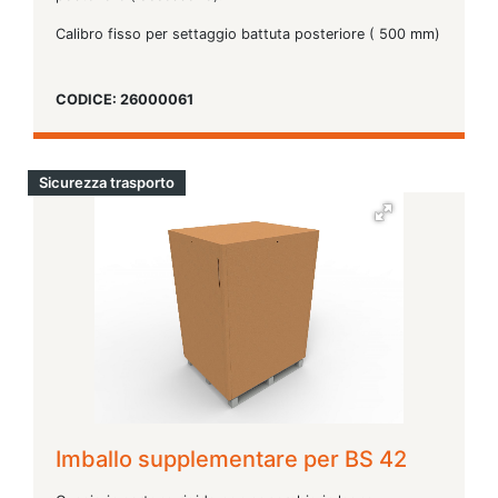
Calibro fisso per settaggio battuta posteriore ( 500 mm)
CODICE: 26000061
Sicurezza trasporto
Imballo supplementare per BS 42