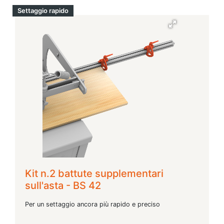
Settaggio rapido
Kit n.2 battute supplementari
sull'asta - BS 42
Per un settaggio ancora più rapido e preciso