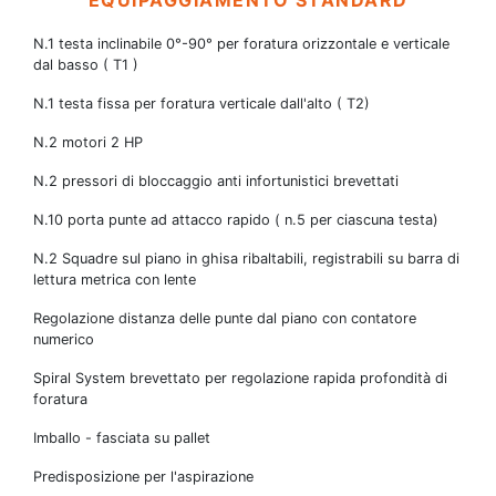
N.1 testa inclinabile 0°-90° per foratura orizzontale e verticale
dal basso ( T1 )
N.1 testa fissa per foratura verticale dall'alto ( T2)
N.2 motori 2 HP
N.2 pressori di bloccaggio anti infortunistici brevettati
N.10 porta punte ad attacco rapido ( n.5 per ciascuna testa)
N.2 Squadre sul piano in ghisa ribaltabili, registrabili su barra di
lettura metrica con lente
Regolazione distanza delle punte dal piano con contatore
numerico
Spiral System brevettato per regolazione rapida profondità di
foratura
Imballo - fasciata su pallet
Predisposizione per l'aspirazione