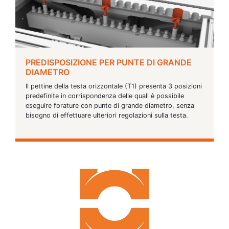
PREDISPOSIZIONE PER PUNTE DI GRANDE
DIAMETRO
Il pettine della testa orizzontale (T1) presenta 3 posizioni
predefinite in corrispondenza delle quali è possibile
eseguire forature con punte di grande diametro, senza
bisogno di effettuare ulteriori regolazioni sulla testa.