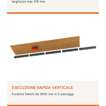
larghezza max 316 mm.
ESECUZIONE RAPIDA VERTICALE
Foratura fianchi da 3000 mm in 5 passaggi.