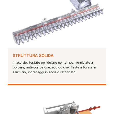
STRUTTURA SOLIDA
In acciaio, testate per durare nel tempo, verniciate a
polvere, anti-corrosione, ecologiche. Teste a forare in
alluminio, ingranaggi in acciaio rettificato.