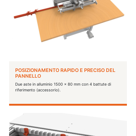
POSIZIONAMENTO RAPIDO E PRECISO DEL
PANNELLO
Due aste in alluminio 1500 x 80 mm con 4 battute di
riferimento (accessorio).