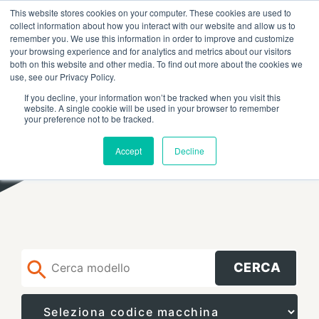
This website stores cookies on your computer. These cookies are used to
RICERCA
FAQ
RIVENDITORI
collect information about how you interact with our website and allow us to
remember you. We use this information in order to improve and customize
your browsing experience and for analytics and metrics about our visitors
both on this website and other media. To find out more about the cookies we
use, see our Privacy Policy.
If you decline, your information won’t be tracked when you visit this
website. A single cookie will be used in your browser to remember
your preference not to be tracked.
Accept
Decline
CERCA