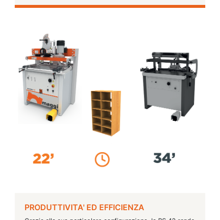
PRODUTTIVITA' ED EFFICIENZA