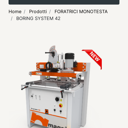
Home
Prodotti
FORATRICI MONOTESTA
BORING SYSTEM 42