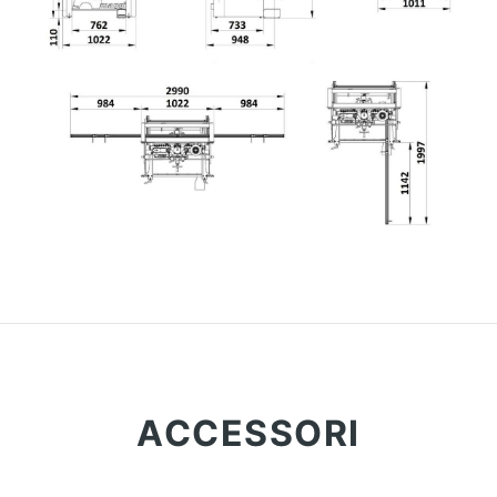
ACCESSORI