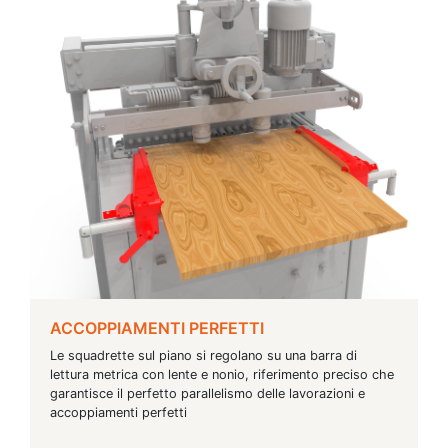
ACCOPPIAMENTI PERFETTI
Le squadrette sul piano si regolano su una barra di
lettura metrica con lente e nonio, riferimento preciso che
garantisce il perfetto parallelismo delle lavorazioni e
accoppiamenti perfetti