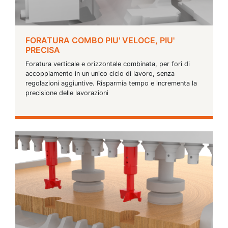
FORATURA COMBO PIU' VELOCE, PIU'
PRECISA
Foratura verticale e orizzontale combinata, per fori di
accoppiamento in un unico ciclo di lavoro, senza
regolazioni aggiuntive. Risparmia tempo e incrementa la
precisione delle lavorazioni