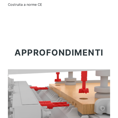
Costruita a norme CE
APPROFONDIMENTI